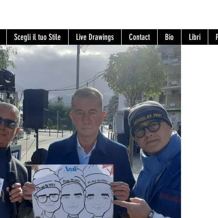
Scegli il tuo Stile
Live Drawings
Contact
Bio
Libri