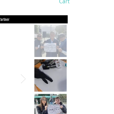
Cart
Partner