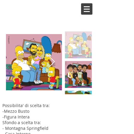
Possibilita' di scelta tra:
-Mezzo Busto
-Figura Intera
Sfondo a scelta tra:
- Montagna Springfield
- Casa Interno